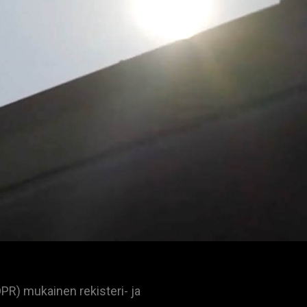
DPR) mukainen rekisteri- ja