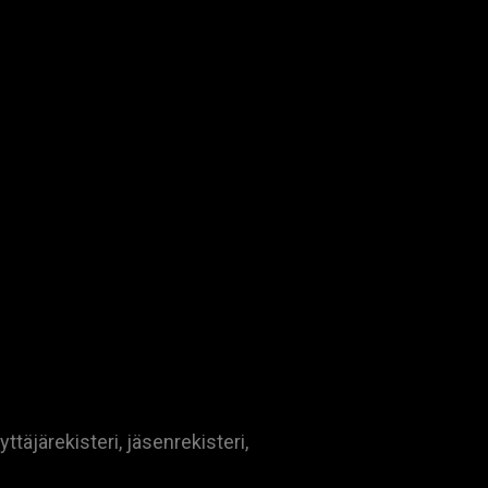
ttäjärekisteri, jäsenrekisteri,